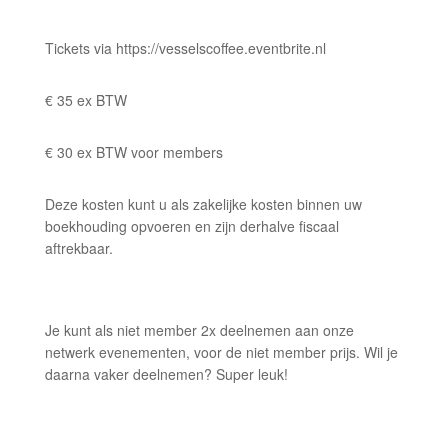
Tickets via https://vesselscoffee.eventbrite.nl
€ 35 ex BTW
€ 30 ex BTW voor members
Deze kosten kunt u als zakelijke kosten binnen uw
boekhouding opvoeren en zijn derhalve fiscaal
aftrekbaar.
Je kunt als niet member 2x deelnemen aan onze
netwerk evenementen, voor de niet member prijs. Wil je
daarna vaker deelnemen? Super leuk!