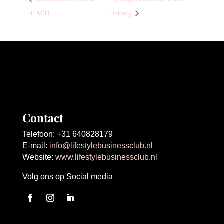
BEACH
Limburg
Contact
Telefoon: +31 640828179
E-mail:
info@lifestylebusinessclub.nl
Website:
www.lifestylebusinessclub.nl
Volg ons op Social media