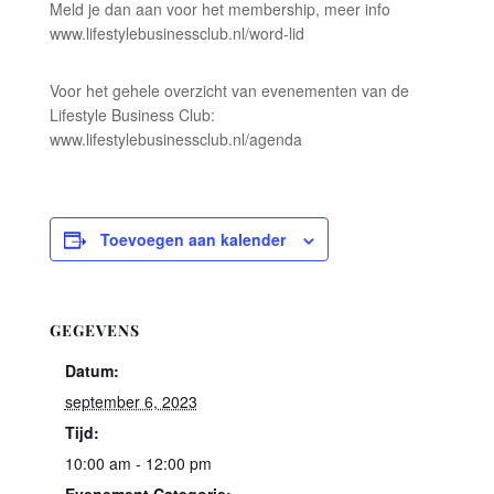
Meld je dan aan voor het membership, meer info
www.lifestylebusinessclub.nl/word-lid
Voor het gehele overzicht van evenementen van de
Lifestyle Business Club:
www.lifestylebusinessclub.nl/agenda
Toevoegen aan kalender
GEGEVENS
Datum:
september 6, 2023
Tijd:
10:00 am - 12:00 pm