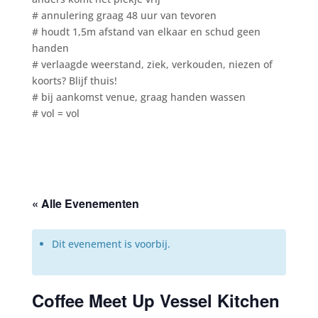
# annulering graag 48 uur van tevoren
# houdt 1,5m afstand van elkaar en schud geen
handen
# verlaagde weerstand, ziek, verkouden, niezen of
koorts? Blijf thuis!
# bij aankomst venue, graag handen wassen
# vol = vol
« Alle Evenementen
Dit evenement is voorbij.
Coffee Meet Up Vessel Kitchen