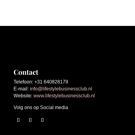
Contact
Telefoon: +31 640828179
E-mail:
info@lifestylebusinessclub.nl
Website:
www.lifestylebusinessclub.nl
Volg ons op Social media