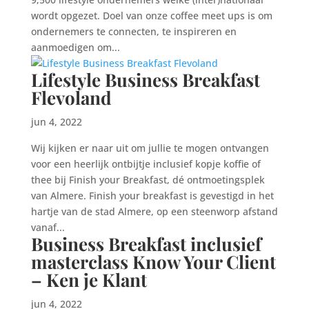
wordt opgezet. Doel van onze coffee meet ups is om
ondernemers te connecten, te inspireren en
aanmoedigen om...
Lifestyle Business Breakfast
Flevoland
jun 4, 2022
Wij kijken er naar uit om jullie te mogen ontvangen
voor een heerlijk ontbijtje inclusief kopje koffie of
thee bij Finish your Breakfast, dé ontmoetingsplek
van Almere. Finish your breakfast is gevestigd in het
hartje van de stad Almere, op een steenworp afstand
vanaf...
Business Breakfast inclusief
masterclass Know Your Client
– Ken je Klant
jun 4, 2022