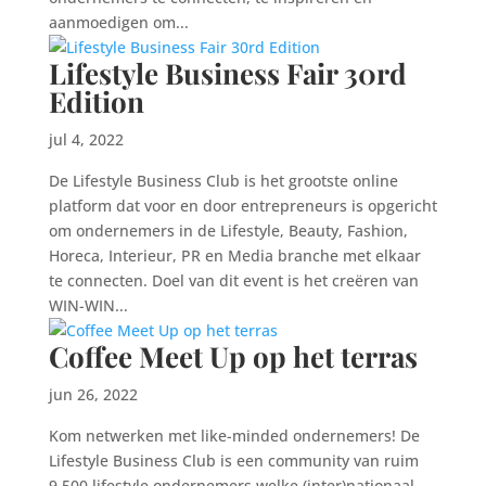
aanmoedigen om...
Lifestyle Business Fair 30rd
Edition
jul 4, 2022
De Lifestyle Business Club is het grootste online
platform dat voor en door entrepreneurs is opgericht
om ondernemers in de Lifestyle, Beauty, Fashion,
Horeca, Interieur, PR en Media branche met elkaar
te connecten. Doel van dit event is het creëren van
WIN-WIN...
Coffee Meet Up op het terras
jun 26, 2022
Kom netwerken met like-minded ondernemers! De
Lifestyle Business Club is een community van ruim
9,500 lifestyle ondernemers welke (inter)nationaal