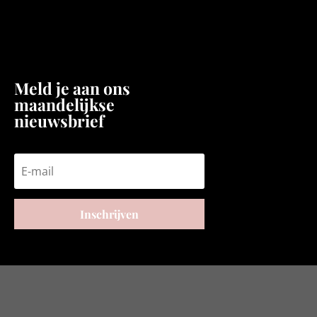
Meld je aan ons
maandelijkse
nieuwsbrief
Inschrijven