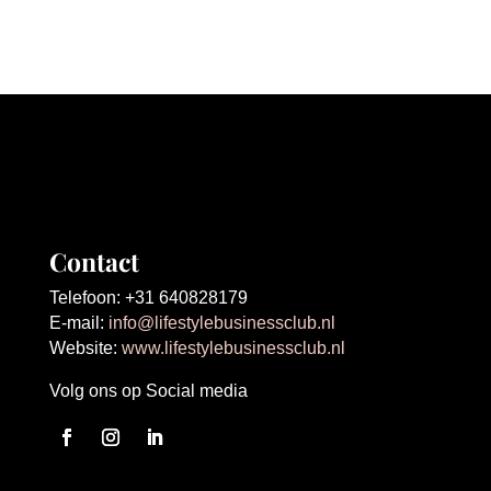
Contact
Telefoon: +31 640828179
E-mail:
info@lifestylebusinessclub.nl
Website:
www.lifestylebusinessclub.nl
Volg ons op Social media