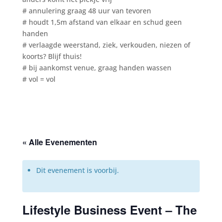
# annulering graag 48 uur van tevoren
# houdt 1,5m afstand van elkaar en schud geen
handen
# verlaagde weerstand, ziek, verkouden, niezen of
koorts? Blijf thuis!
# bij aankomst venue, graag handen wassen
# vol = vol
« Alle Evenementen
Dit evenement is voorbij.
Lifestyle Business Event – The