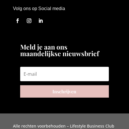
Volg ons op Social media
Meld je aan ons
maandelijkse nieuwsbrief
Inschrijven
Alle rechten voorbehouden – Lifestyle Business Club