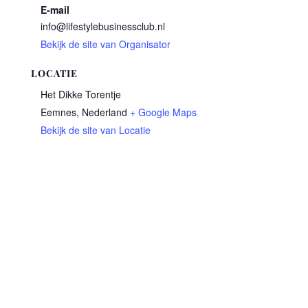
E-mail
info@lifestylebusinessclub.nl
Bekijk de site van Organisator
LOCATIE
Het Dikke Torentje
Eemnes
,
Nederland
+ Google Maps
Bekijk de site van Locatie